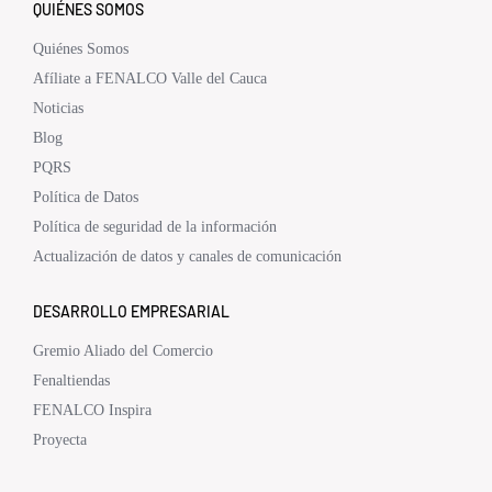
QUIÉNES SOMOS
Quiénes Somos
Afíliate a FENALCO Valle del Cauca
Noticias
Blog
PQRS
Política de Datos
Política de seguridad de la información
Actualización de datos y canales de comunicación
DESARROLLO EMPRESARIAL
Gremio Aliado del Comercio
Fenaltiendas
FENALCO Inspira
Proyecta