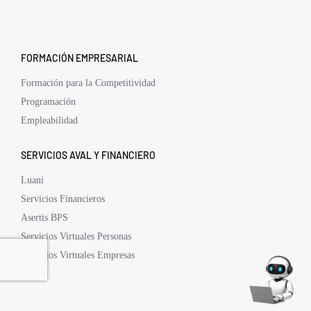
FORMACIÓN EMPRESARIAL
Formación para la Competitividad
Programación
Empleabilidad
SERVICIOS AVAL Y FINANCIERO
Luani
Servicios Financieros
Asertis BPS
Servicios Virtuales Personas
Servicios Virtuales Empresas