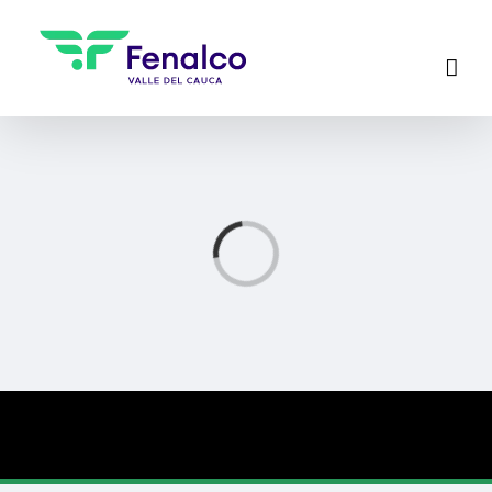
Cargando...