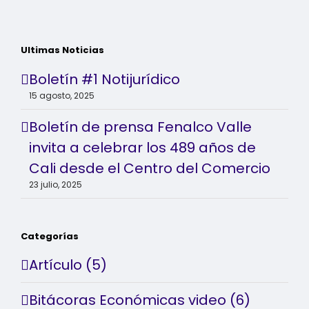
Ultimas Noticias
Boletín #1 Notijurídico
15 agosto, 2025
Boletín de prensa Fenalco Valle
invita a celebrar los 489 años de
Cali desde el Centro del Comercio
23 julio, 2025
Categorías
Artículo (5)
Bitácoras Económicas video (6)