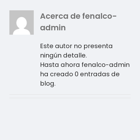
Acerca de
fenalco-
admin
Este autor no presenta
ningún detalle.
Hasta ahora fenalco-admin
ha creado 0 entradas de
blog.