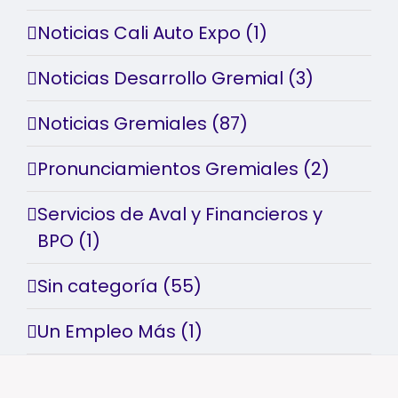
Noticias Cali Auto Expo (1)
Noticias Desarrollo Gremial (3)
Noticias Gremiales (87)
Pronunciamientos Gremiales (2)
Servicios de Aval y Financieros y
BPO (1)
Sin categoría (55)
Un Empleo Más (1)