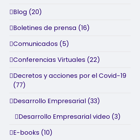
Blog (20)
Boletines de prensa (16)
Comunicados (5)
Conferencias Virtuales (22)
Decretos y acciones por el Covid-19
(77)
Desarrollo Empresarial (33)
Desarrollo Empresarial video (3)
E-books (10)