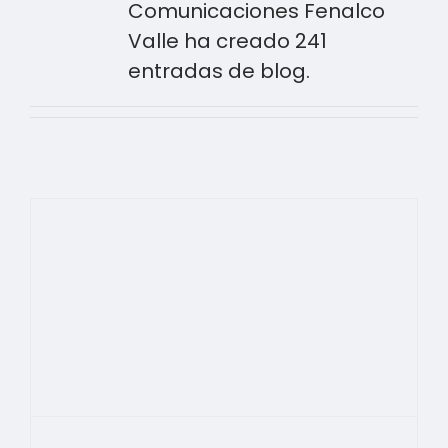
Comunicaciones Fenalco
Valle ha creado 241
entradas de blog.