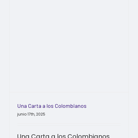
Una Carta a los Colombianos
junio 17th, 2025
Una Carta a los Colombianos