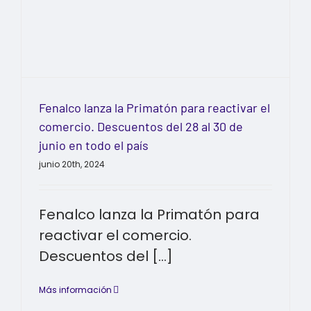
Fenalco lanza la Primatón para reactivar el
comercio. Descuentos del 28 al 30 de
junio en todo el país
junio 20th, 2024
Fenalco lanza la Primatón para
reactivar el comercio.
Descuentos del [...]
Más información