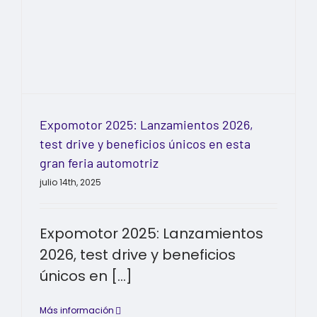
Expomotor 2025: Lanzamientos 2026,
test drive y beneficios únicos en esta
gran feria automotriz
julio 14th, 2025
Expomotor 2025: Lanzamientos
2026, test drive y beneficios
únicos en [...]
Más información