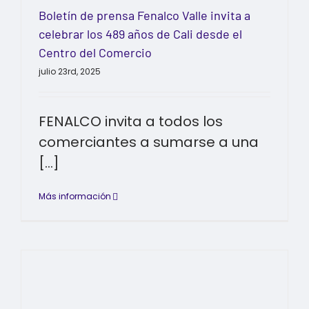
Boletín de prensa Fenalco Valle invita a
celebrar los 489 años de Cali desde el
Centro del Comercio
julio 23rd, 2025
FENALCO invita a todos los
comerciantes a sumarse a una
[...]
Más información