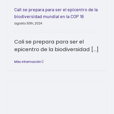
Cali se prepara para ser el epicentro de la
biodiversidad mundial en la COP 16
agosto 30th, 2024
Cali se prepara para ser el
epicentro de la biodiversidad [...]
Más información