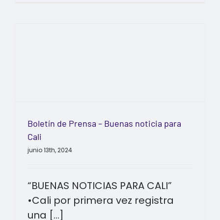
Boletín de Prensa – Buenas noticia para
Cali
junio 13th, 2024
“BUENAS NOTICIAS PARA CALI”
•Cali por primera vez registra
una [...]