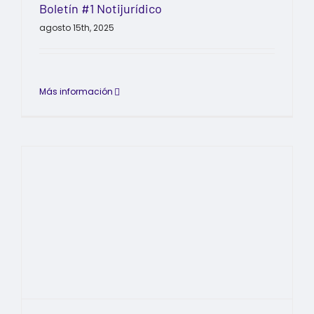
Boletín #1 Notijurídico
agosto 15th, 2025
Más información