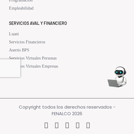
Programación
Empleabilidad
SERVICIOS AVAL Y FINANCIERO
Luani
Servicios Financieros
Asertis BPS
Servicios Virtuales Personas
Servicios Virtuales Empresas
Copyright todos los derechos reservados -
FENALCO 2026