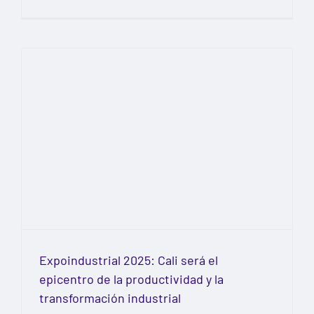
l
Expoindustrial 2025: Cali será el
epicentro de la productividad y la
transformación industrial