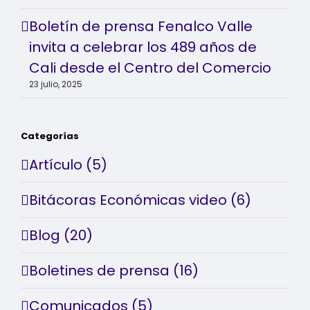
Boletín de prensa Fenalco Valle
invita a celebrar los 489 años de
Cali desde el Centro del Comercio
23 julio, 2025
Categorías
Artículo (5)
Bitácoras Económicas video (6)
Blog (20)
Boletines de prensa (16)
Comunicados (5)