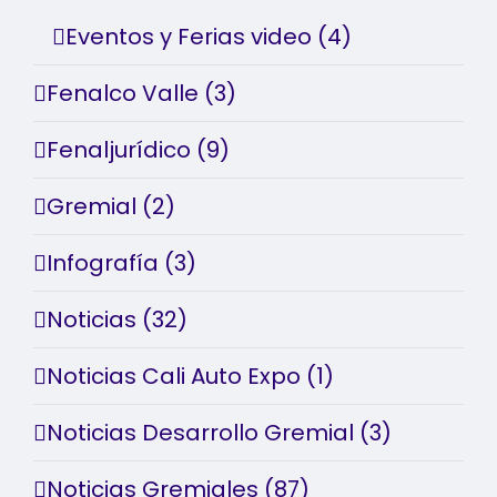
Eventos y Ferias video (4)
Fenalco Valle (3)
Fenaljurídico (9)
Gremial (2)
Infografía (3)
Noticias (32)
Noticias Cali Auto Expo (1)
Noticias Desarrollo Gremial (3)
Noticias Gremiales (87)