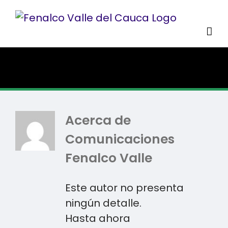
Acerca de
Comunicaciones
Fenalco Valle
Este autor no presenta
ningún detalle.
Hasta ahora