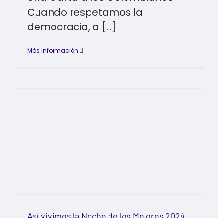
Cuando respetamos la
democracia, a [...]
Más información
Así vivimos la Noche de los Mejores 2024