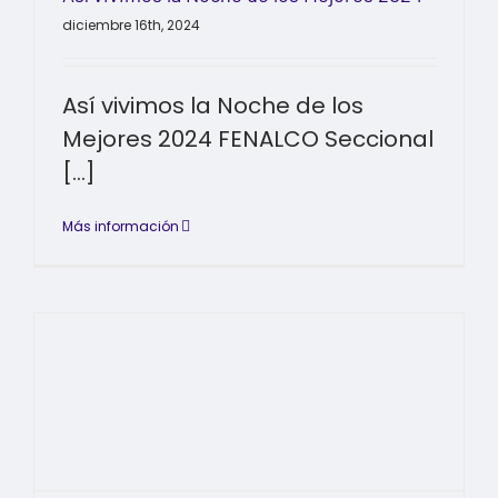
diciembre 16th, 2024
Así vivimos la Noche de los
Mejores 2024 FENALCO Seccional
[...]
Más información