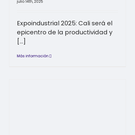
julio 14th, 2025
Expoindustrial 2025: Cali será el
epicentro de la productividad y
[...]
Más información