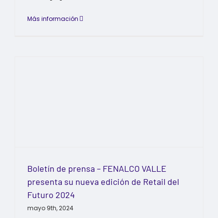
Más información
Boletín de prensa – FENALCO VALLE
presenta su nueva edición de Retail del
Futuro 2024
mayo 9th, 2024