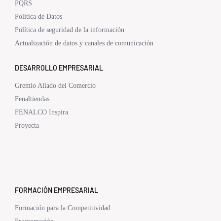
PQRS
Política de Datos
Política de seguridad de la información
Actualización de datos y canales de comunicación
DESARROLLO EMPRESARIAL
Gremio Aliado del Comercio
Fenaltiendas
FENALCO Inspira
Proyecta
FORMACIÓN EMPRESARIAL
Formación para la Competitividad