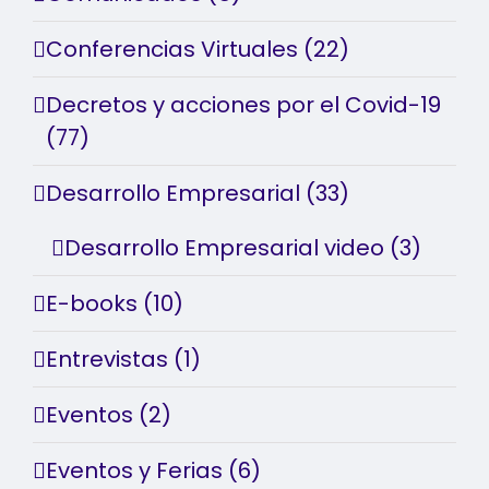
Conferencias Virtuales (22)
Decretos y acciones por el Covid-19
(77)
Desarrollo Empresarial (33)
Desarrollo Empresarial video (3)
E-books (10)
Entrevistas (1)
Eventos (2)
Eventos y Ferias (6)